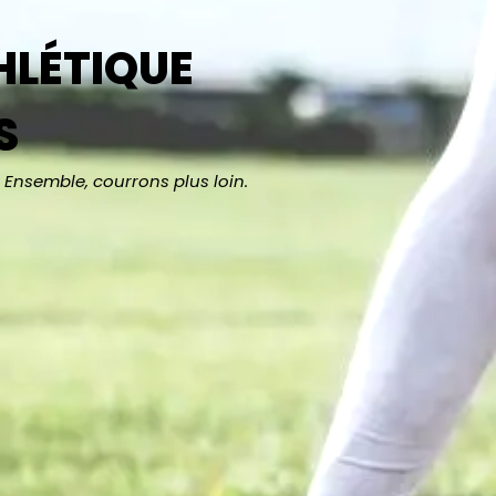
HLÉTIQUE
S
Ensemble, courrons plus loin.