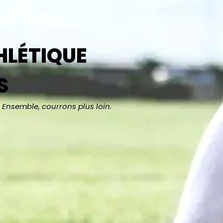
HLÉTIQUE
S
Ensemble, courrons plus loin.